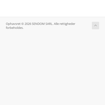
Ophavsret © 2026 SENDOM SARL. Alle rettigheder
forbeholdes.