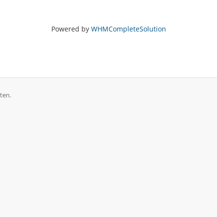
Powered by
WHMCompleteSolution
ten.