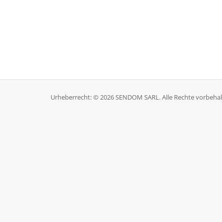
Urheberrecht: © 2026 SENDOM SARL. Alle Rechte vorbehal