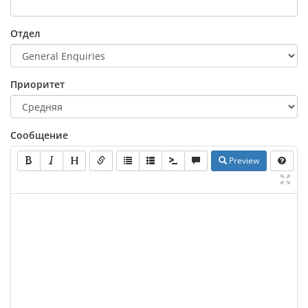
Отдел
Приоритет
Сообщение
Preview