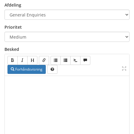
Afdeling
Prioritet
Besked
Forhåndsvisning