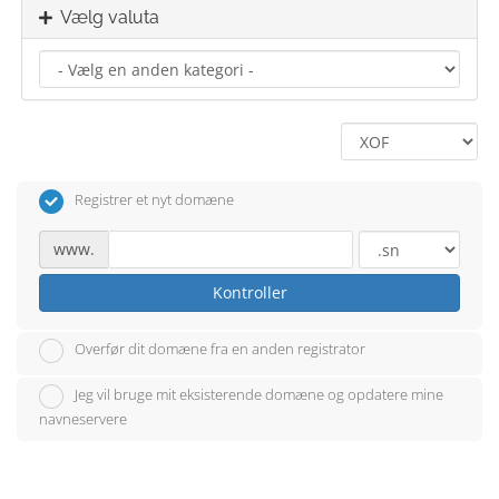
Vælg valuta
Registrer et nyt domæne
www.
Kontroller
Overfør dit domæne fra en anden registrator
Jeg vil bruge mit eksisterende domæne og opdatere mine
navneservere